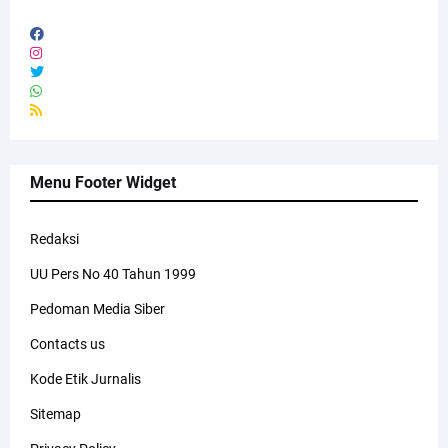
Menu Footer Widget
Redaksi
UU Pers No 40 Tahun 1999
Pedoman Media Siber
Contacts us
Kode Etik Jurnalis
Sitemap