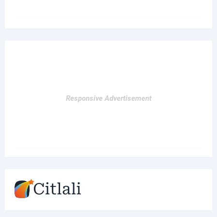
Responsive Advertisement