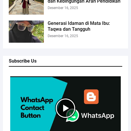
dan Kebingungan Arah Pendidikan
Desember 16, 2025
Generasi Idaman di Mata Ibu:
Taqwa dan Tangguh
Desember 16, 2025
Subscribe Us