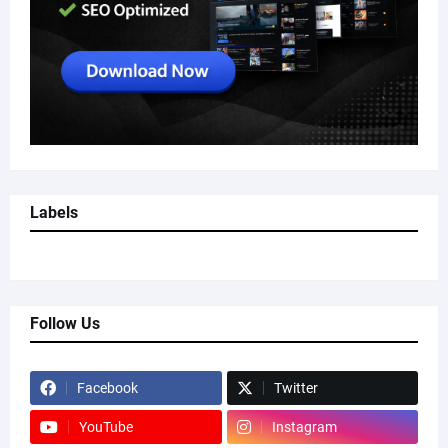
Labels
Follow Us
Facebook
Twitter
YouTube
Instagram