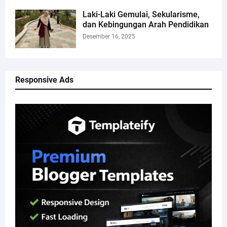
Laki-Laki Gemulai, Sekularisme,
dan Kebingungan Arah Pendidikan
Desember 16, 2025
Responsive Ads