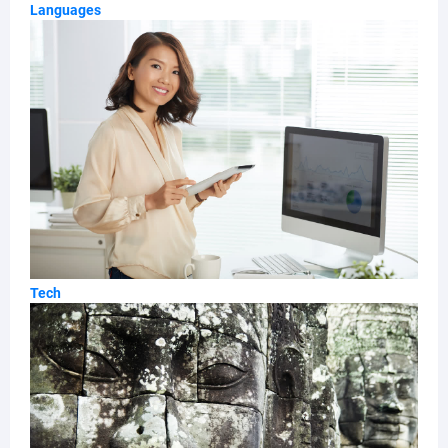
Languages
Tech