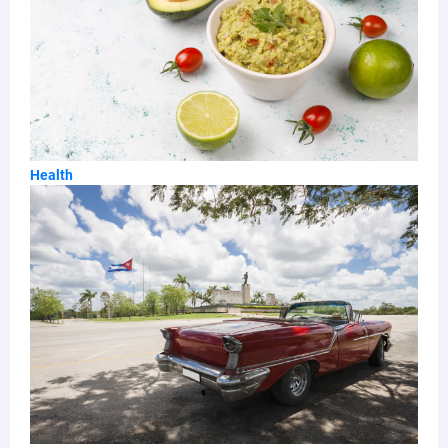
Health