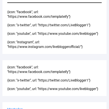
{icon: "facebook", url:
"https://www.facebook.com/templateify"}
{icon: "x-twitter", url: "https://twitter.com/LiveBlogger1"}
{icon: "youtube", url: "https://www.youtube.com/liveblogger"}
{icon: "instagram", url:
"https://www.instagram.com/livebloggerofficial/"}
{icon: "facebook", url:
"https://www.facebook.com/templateify"}
{icon: "x-twitter", url: "https://twitter.com/LiveBlogger1"}
{icon: "youtube", url: "https://www.youtube.com/liveblogger"}