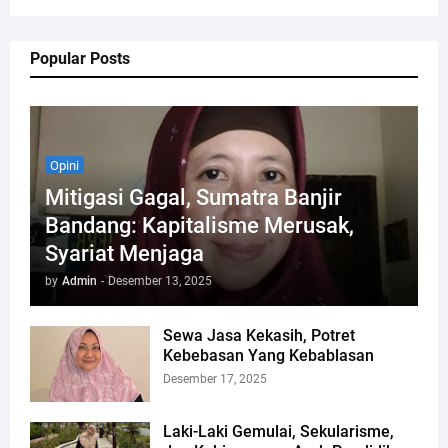
Popular Posts
Opini
Mitigasi Gagal, Sumatra Banjir
Bandang: Kapitalisme Merusak,
Syariat Menjaga
by
Admin
-
Desember 13, 2025
Sewa Jasa Kekasih, Potret
Kebebasan Yang Kebablasan
Desember 17, 2025
Laki-Laki Gemulai, Sekularisme,