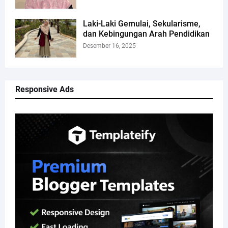
Laki-Laki Gemulai, Sekularisme,
dan Kebingungan Arah Pendidikan
Desember 16, 2025
Responsive Ads