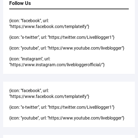
Follow Us
{icon: "facebook", url:
"https://www.facebook.com/templateify"}
{icon: "x-twitter", url: "https://twitter.com/LiveBlogger1"}
{icon: "youtube", url: "https://www.youtube.com/liveblogger"}
{icon: "instagram", url:
"https://www.instagram.com/livebloggerofficial/"}
{icon: "facebook", url:
"https://www.facebook.com/templateify"}
{icon: "x-twitter", url: "https://twitter.com/LiveBlogger1"}
{icon: "youtube", url: "https://www.youtube.com/liveblogger"}