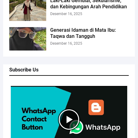
Laki-Laki Gemulai, Sekularisme,
dan Kebingungan Arah Pendidikan
Desember 16, 2025
Generasi Idaman di Mata Ibu:
Taqwa dan Tangguh
Desember 16, 2025
Subscribe Us