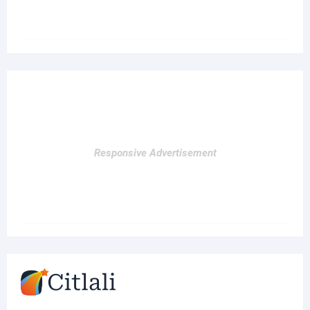
Responsive Advertisement