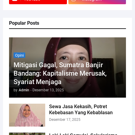
Popular Posts
Opini
Mitigasi Gagal, Sumatra Banjir
Bandang: Kapitalisme Merusak,
Syariat Menjaga
by
Admin
-
Desember 13, 2025
Sewa Jasa Kekasih, Potret
Kebebasan Yang Kebablasan
Desember 17, 2025