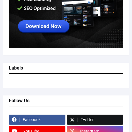
Labels
Follow Us
Facebook
Twitter
YouTube
Instagram