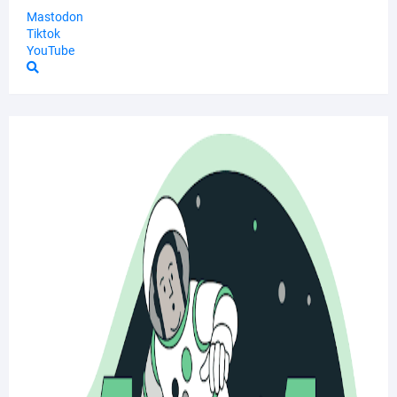
Mastodon
Tiktok
YouTube