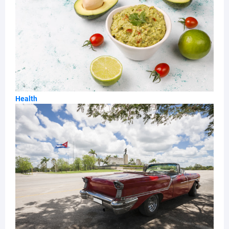
Health