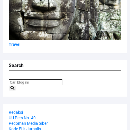
Travel
Search
Redaksi
UU Pers No. 40
Pedoman Media Siber
Kode Etik Jurnalis