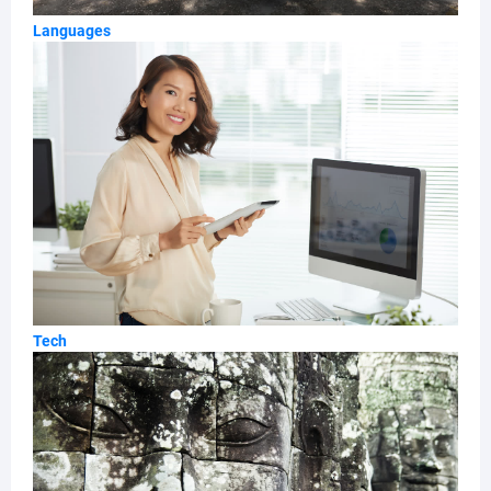
Languages
Tech