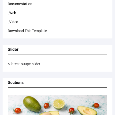
Documentation
_Web
_Video
Download This Template
Slider
5-latest-800px-slider
Sections