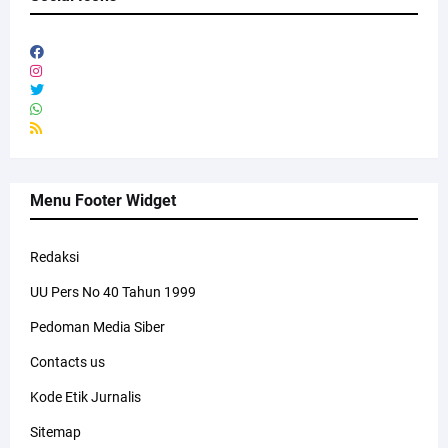
Menu Footer Widget
Redaksi
UU Pers No 40 Tahun 1999
Pedoman Media Siber
Contacts us
Kode Etik Jurnalis
Sitemap