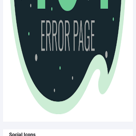
Social Icons