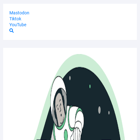
Mastodon
Tiktok
YouTube