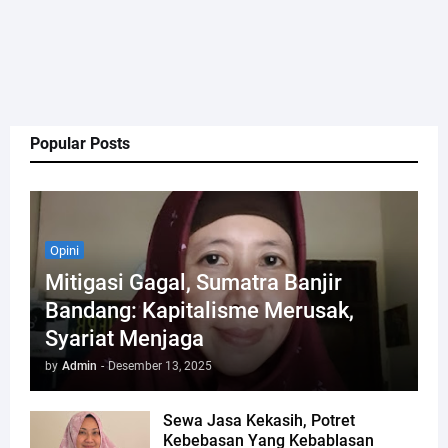
Popular Posts
Opini
Mitigasi Gagal, Sumatra Banjir
Bandang: Kapitalisme Merusak,
Syariat Menjaga
by
Admin
-
Desember 13, 2025
Sewa Jasa Kekasih, Potret
Kebebasan Yang Kebablasan