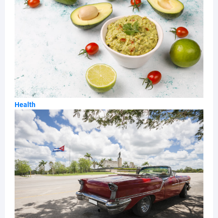
Health