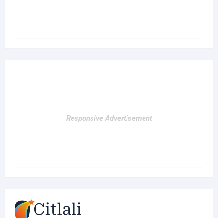
Responsive Advertisement