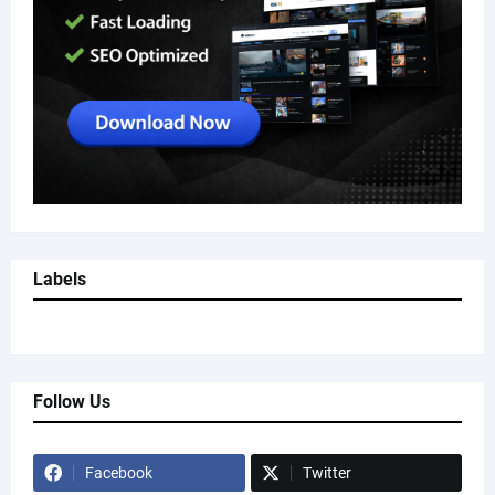
Labels
Follow Us
Facebook
Twitter