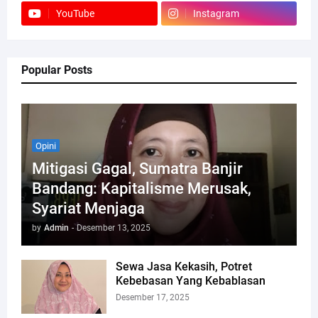
YouTube
Instagram
Popular Posts
Opini
Mitigasi Gagal, Sumatra Banjir
Bandang: Kapitalisme Merusak,
Syariat Menjaga
by
Admin
-
Desember 13, 2025
Sewa Jasa Kekasih, Potret
Kebebasan Yang Kebablasan
Desember 17, 2025