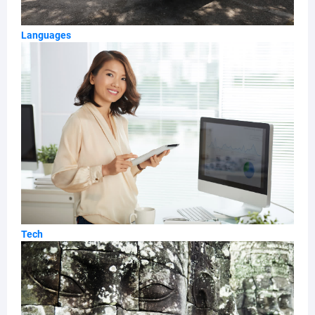
Languages
Tech