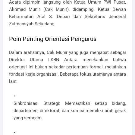
Acara dipimpin langsung oleh Ketua Umum PWI Pusat,
Akhmad Munir
(Cak Munir), didampingi Ketua Dewan
Kehormatan
Atal S. Depari
dan Sekretaris Jenderal
Zulmansyah Sekedang
.
Poin Penting Orientasi Pengurus
Dalam arahannya, Cak Munir yang juga menjabat sebagai
Direktur Utama LKBN Antara menekankan bahwa
orientasi ini bukan sekadar pertemuan formal, melainkan
fondasi kerja organisasi. Beberapa fokus utamanya antara
lain:
Sinkronisasi Strategi:
Memastikan setiap bidang,
departemen, direktorat, dan komisi memiliki arah gerak
yang seragam.