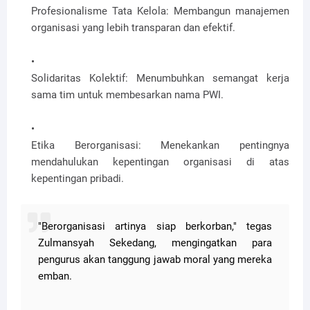
Profesionalisme Tata Kelola:
Membangun manajemen
organisasi yang lebih transparan dan efektif.
Solidaritas Kolektif:
Menumbuhkan semangat kerja
sama tim untuk membesarkan nama PWI.
Etika Berorganisasi:
Menekankan pentingnya
mendahulukan kepentingan organisasi di atas
kepentingan pribadi.
"Berorganisasi artinya siap berkorban," tegas
Zulmansyah Sekedang, mengingatkan para
pengurus akan tanggung jawab moral yang mereka
emban.