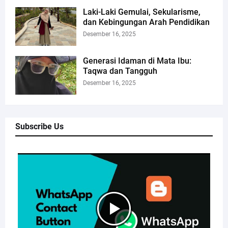
Laki-Laki Gemulai, Sekularisme,
dan Kebingungan Arah Pendidikan
Desember 16, 2025
Generasi Idaman di Mata Ibu:
Taqwa dan Tangguh
Desember 16, 2025
Subscribe Us