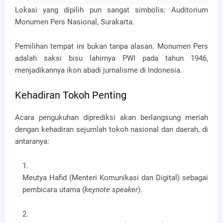
Lokasi yang dipilih pun sangat simbolis:
Auditorium
Monumen Pers Nasional, Surakarta
.
Pemilihan tempat ini bukan tanpa alasan. Monumen Pers
adalah saksi bisu lahirnya PWI pada tahun 1946,
menjadikannya ikon abadi jurnalisme di Indonesia.
Kehadiran Tokoh Penting
Acara pengukuhan diprediksi akan berlangsung meriah
dengan kehadiran sejumlah tokoh nasional dan daerah, di
antaranya:
Meutya Hafid
(Menteri Komunikasi dan Digital) sebagai
pembicara utama (
keynote speaker
).