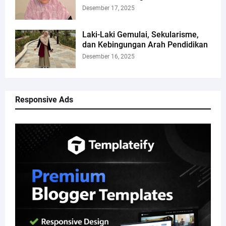
Desember 17, 2025
Laki-Laki Gemulai, Sekularisme,
dan Kebingungan Arah Pendidikan
Desember 16, 2025
Responsive Ads