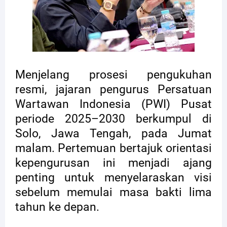
Menjelang prosesi pengukuhan
resmi, jajaran pengurus
Persatuan
Wartawan Indonesia (PWI) Pusat
periode 2025–2030 berkumpul di
Solo, Jawa Tengah, pada Jumat
malam. Pertemuan bertajuk orientasi
kepengurusan ini menjadi ajang
penting untuk menyelaraskan visi
sebelum memulai masa bakti lima
tahun ke depan.