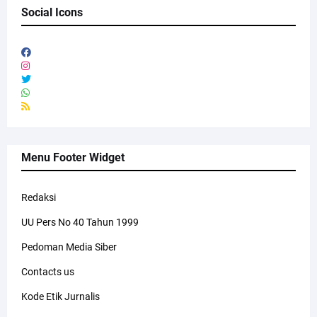
Social Icons
Menu Footer Widget
Redaksi
UU Pers No 40 Tahun 1999
Pedoman Media Siber
Contacts us
Kode Etik Jurnalis