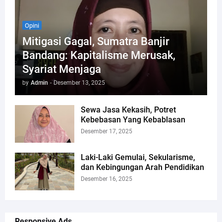
Opini
Mitigasi Gagal, Sumatra Banjir
Bandang: Kapitalisme Merusak,
Syariat Menjaga
by
Admin
-
Desember 13, 2025
Sewa Jasa Kekasih, Potret
Kebebasan Yang Kebablasan
Desember 17, 2025
Laki-Laki Gemulai, Sekularisme,
dan Kebingungan Arah Pendidikan
Desember 16, 2025
Responsive Ads