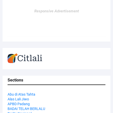
Responsive Advertisement
Sections
Abu di Atas Tahta
Alas Lali Jiwo
APBD Padang
BADAI TELAH BERLALU