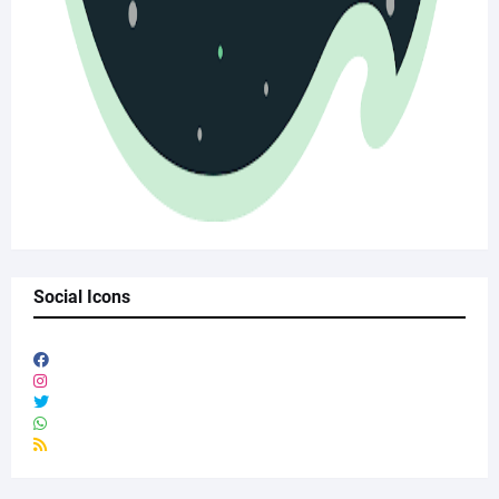
Social Icons