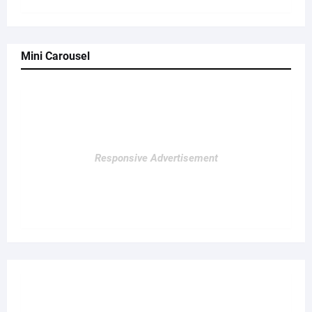
Mini Carousel
Responsive Advertisement