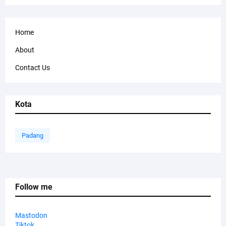
Home
About
Contact Us
Kota
Padang
Follow me
Mastodon
Tiktok