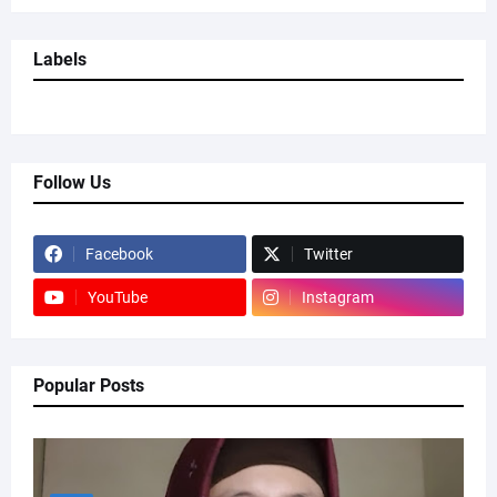
Labels
Follow Us
Facebook
Twitter
YouTube
Instagram
Popular Posts