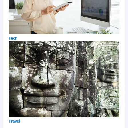
Tech
Travel