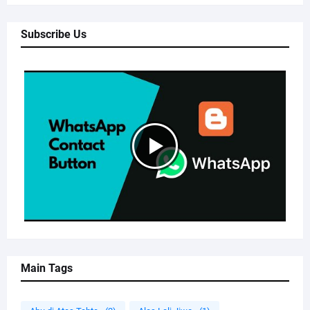
Subscribe Us
Main Tags