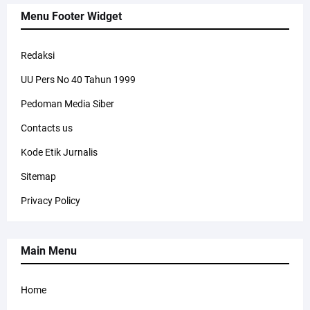
Menu Footer Widget
Redaksi
UU Pers No 40 Tahun 1999
Pedoman Media Siber
Contacts us
Kode Etik Jurnalis
Sitemap
Privacy Policy
Main Menu
Home