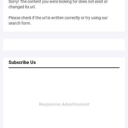
Sorry! The content you were looking for does not exist or
changed its url.
Please check if the url is written correctly or try using our
search form.
Subscribe Us
Responsive Advertisement