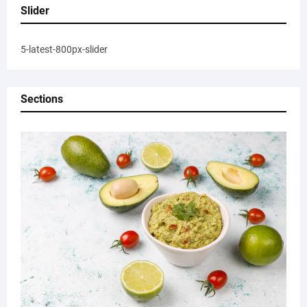
Slider
5-latest-800px-slider
Sections