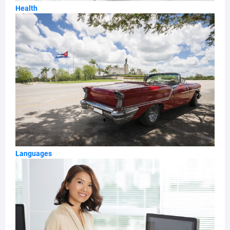
Health
Languages