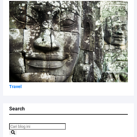
Travel
Search