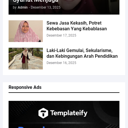
by
Admin
-
Desember 13, 2025
Sewa Jasa Kekasih, Potret
Kebebasan Yang Kebablasan
Desember 17, 2025
Laki-Laki Gemulai, Sekularisme,
dan Kebingungan Arah Pendidikan
Desember 16, 2025
Responsive Ads