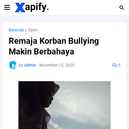
Beranda
Opini
Remaja Korban Bullying
Makin Berbahaya
by
Admin
-
November 15, 2025
0