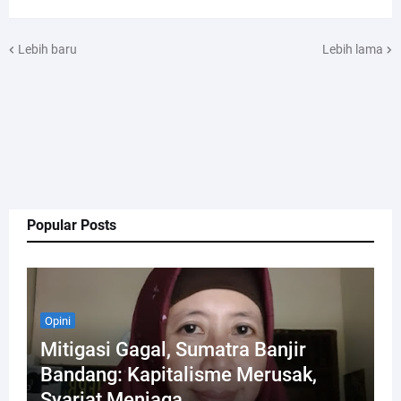
Lebih baru
Lebih lama
Popular Posts
Opini
Mitigasi Gagal, Sumatra Banjir
Bandang: Kapitalisme Merusak,
Syariat Menjaga