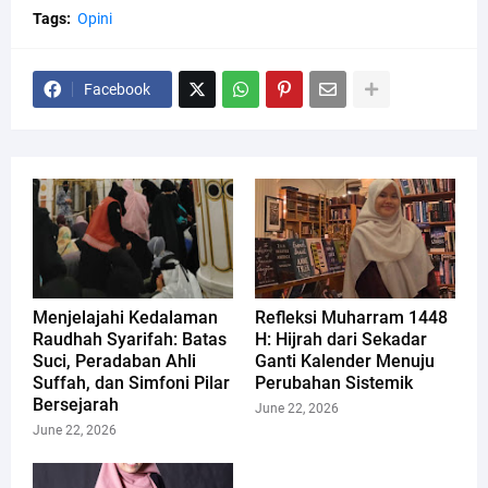
Tags:
Opini
Facebook
Menjelajahi Kedalaman
Refleksi Muharram 1448
Raudhah Syarifah: Batas
H: Hijrah dari Sekadar
Suci, Peradaban Ahli
Ganti Kalender Menuju
Suffah, dan Simfoni Pilar
Perubahan Sistemik
Bersejarah
June 22, 2026
June 22, 2026