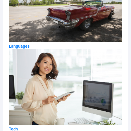
Languages
Tech