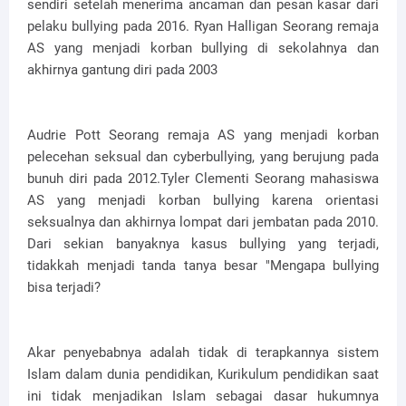
sendiri setelah menerima ancaman dan pesan kasar dari
pelaku bullying pada 2016. Ryan Halligan Seorang remaja
AS yang menjadi korban bullying di sekolahnya dan
akhirnya gantung diri pada 2003
Audrie Pott Seorang remaja AS yang menjadi korban
pelecehan seksual dan cyberbullying, yang berujung pada
bunuh diri pada 2012.Tyler Clementi Seorang mahasiswa
AS yang menjadi korban bullying karena orientasi
seksualnya dan akhirnya lompat dari jembatan pada 2010.
Dari sekian banyaknya kasus bullying yang terjadi,
tidakkah menjadi tanda tanya besar "Mengapa bullying
bisa terjadi?
Akar penyebabnya adalah tidak di terapkannya sistem
Islam dalam dunia pendidikan, Kurikulum pendidikan saat
ini tidak menjadikan Islam sebagai dasar hukumnya