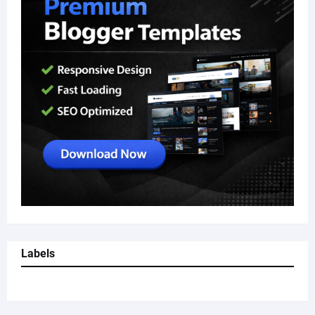
Labels