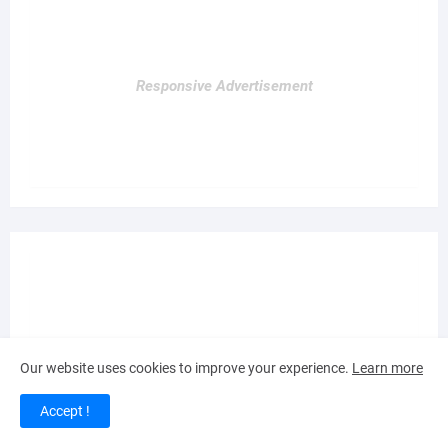
Responsive Advertisement
Responsive Advertisement
Our website uses cookies to improve your experience.
Learn more
Accept !