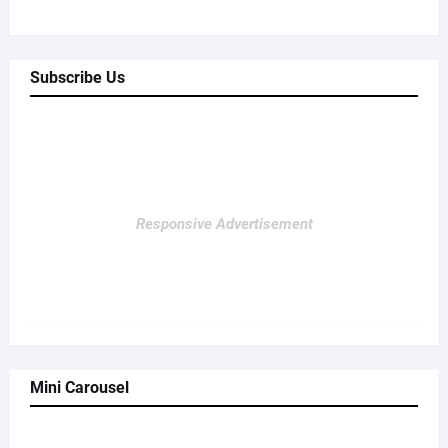
Subscribe Us
Responsive Advertisement
Mini Carousel