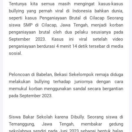
Tentunya kita semua masih mengingat kasus-kasus
bullying yang pernah viral di Indonesia bahkan dunia,
seperti kasus Penganiayaan Brutal di Cilacap Seorang
siswa SMP di Cilacap, Jawa Tengah, menjadi korban
penganiayaan brutal oleh dua pelaku seusianya pada
September 2023. Kasus ini viral setelah video
penganiayaan berdurasi 4 menit 14 detik tersebar di media
sosial.
Peloncoan di Babelan, Bekasi Sekelompok remaja diduga
melakukan bullying terhadap juniornya dengan cara
memukul korban menggunakan sandal secara bergantian
pada September 2023.
Siswa Bakar Sekolah karena Dibully. Seorang siswa di
Temanggung, Jawa Tengah, membakar gedung
sekolahnya sendiri pada Juni 2023 sebagai bentuk balas