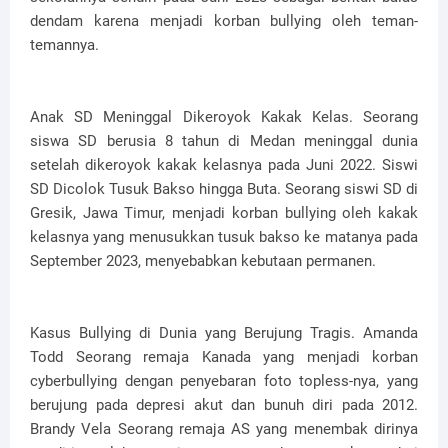
dendam karena menjadi korban bullying oleh teman-
temannya.
Anak SD Meninggal Dikeroyok Kakak Kelas. Seorang
siswa SD berusia 8 tahun di Medan meninggal dunia
setelah dikeroyok kakak kelasnya pada Juni 2022. Siswi
SD Dicolok Tusuk Bakso hingga Buta. Seorang siswi SD di
Gresik, Jawa Timur, menjadi korban bullying oleh kakak
kelasnya yang menusukkan tusuk bakso ke matanya pada
September 2023, menyebabkan kebutaan permanen.
Kasus Bullying di Dunia yang Berujung Tragis. Amanda
Todd Seorang remaja Kanada yang menjadi korban
cyberbullying dengan penyebaran foto topless-nya, yang
berujung pada depresi akut dan bunuh diri pada 2012.
Brandy Vela Seorang remaja AS yang menembak dirinya