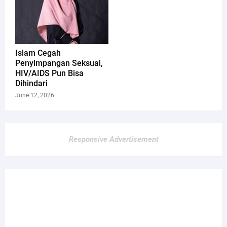
Islam Cegah
Penyimpangan Seksual,
HIV/AIDS Pun Bisa
Dihindari
June 12, 2026
Responsive Advertisement