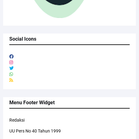
Social Icons
Menu Footer Widget
Redaksi
UU Pers No 40 Tahun 1999