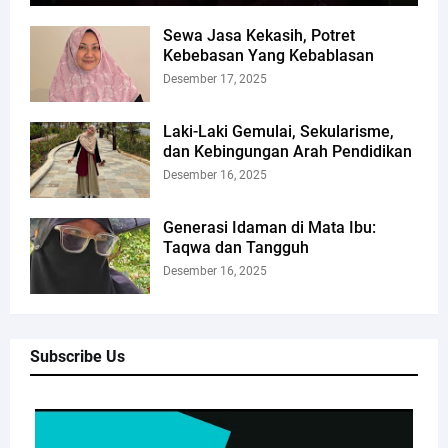
Sewa Jasa Kekasih, Potret
Kebebasan Yang Kebablasan
Desember 17, 2025
Laki-Laki Gemulai, Sekularisme,
dan Kebingungan Arah Pendidikan
Desember 16, 2025
Generasi Idaman di Mata Ibu:
Taqwa dan Tangguh
Desember 16, 2025
Subscribe Us