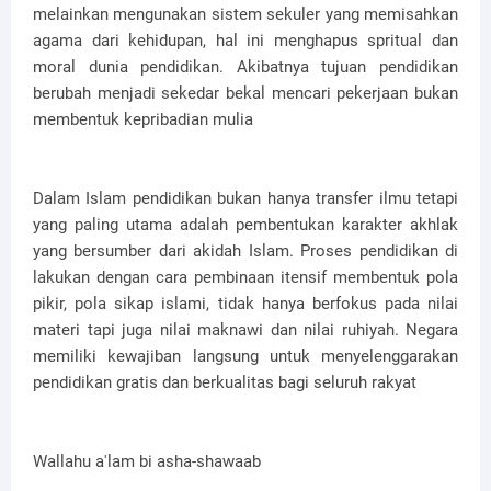
melainkan mengunakan sistem sekuler yang memisahkan
agama dari kehidupan, hal ini menghapus spritual dan
moral dunia pendidikan. Akibatnya tujuan pendidikan
berubah menjadi sekedar bekal mencari pekerjaan bukan
membentuk kepribadian mulia
Dalam Islam pendidikan bukan hanya transfer ilmu tetapi
yang paling utama adalah pembentukan karakter akhlak
yang bersumber dari akidah Islam. Proses pendidikan di
lakukan dengan cara pembinaan itensif membentuk pola
pikir, pola sikap islami, tidak hanya berfokus pada nilai
materi tapi juga nilai maknawi dan nilai ruhiyah. Negara
memiliki kewajiban langsung untuk menyelenggarakan
pendidikan gratis dan berkualitas bagi seluruh rakyat
Wallahu a'lam bi asha-shawaab