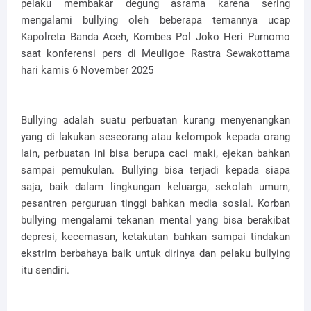
pelaku membakar degung asrama karena sering
mengalami bullying oleh beberapa temannya ucap
Kapolreta Banda Aceh, Kombes Pol Joko Heri Purnomo
saat konferensi pers di Meuligoe Rastra Sewakottama
hari kamis 6 November 2025
Bullying adalah suatu perbuatan kurang menyenangkan
yang di lakukan seseorang atau kelompok kepada orang
lain, perbuatan ini bisa berupa caci maki, ejekan bahkan
sampai pemukulan. Bullying bisa terjadi kepada siapa
saja, baik dalam lingkungan keluarga, sekolah umum,
pesantren perguruan tinggi bahkan media sosial. Korban
bullying mengalami tekanan mental yang bisa berakibat
depresi, kecemasan, ketakutan bahkan sampai tindakan
ekstrim berbahaya baik untuk dirinya dan pelaku bullying
itu sendiri.