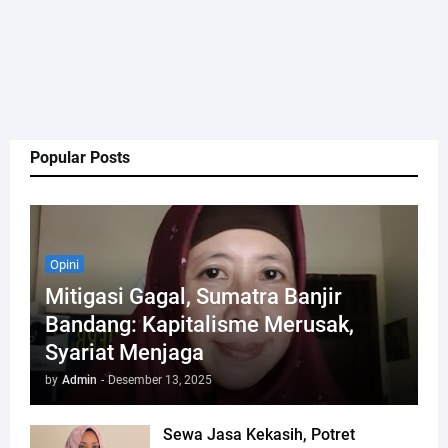
Popular Posts
Opini
Mitigasi Gagal, Sumatra Banjir
Bandang: Kapitalisme Merusak,
Syariat Menjaga
by
Admin
-
Desember 13, 2025
Sewa Jasa Kekasih, Potret