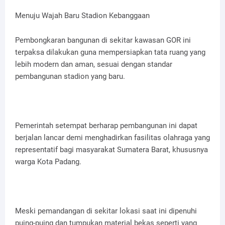
Menuju Wajah Baru Stadion Kebanggaan
Pembongkaran bangunan di sekitar kawasan GOR ini
terpaksa dilakukan guna mempersiapkan tata ruang yang
lebih modern dan aman, sesuai dengan standar
pembangunan stadion yang baru.
Pemerintah setempat berharap pembangunan ini dapat
berjalan lancar demi menghadirkan fasilitas olahraga yang
representatif bagi masyarakat Sumatera Barat, khususnya
warga Kota Padang.
Meski pemandangan di sekitar lokasi saat ini dipenuhi
puing-puing dan tumpukan material bekas seperti yang