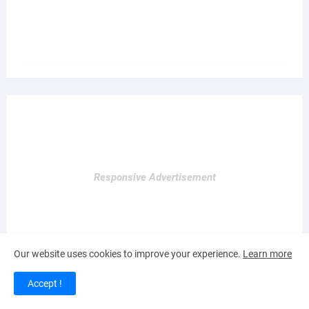
Responsive Advertisement
Our website uses cookies to improve your experience.
Learn more
Accept !