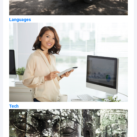
Languages
Tech