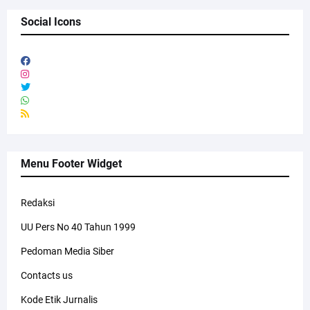
Social Icons
Menu Footer Widget
Redaksi
UU Pers No 40 Tahun 1999
Pedoman Media Siber
Contacts us
Kode Etik Jurnalis