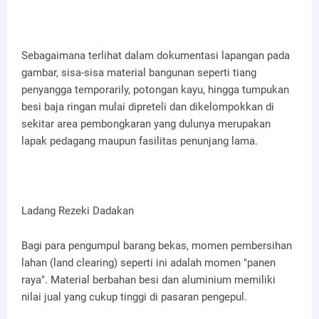
Sebagaimana terlihat dalam dokumentasi lapangan pada
gambar, sisa-sisa material bangunan seperti tiang
penyangga temporarily, potongan kayu, hingga tumpukan
besi baja ringan mulai dipreteli dan dikelompokkan di
sekitar area pembongkaran yang dulunya merupakan
lapak pedagang maupun fasilitas penunjang lama.
Ladang Rezeki Dadakan
Bagi para pengumpul barang bekas, momen pembersihan
lahan (land clearing) seperti ini adalah momen "panen
raya". Material berbahan besi dan aluminium memiliki
nilai jual yang cukup tinggi di pasaran pengepul.