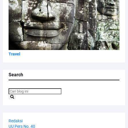
Travel
Search
Redaksi
UU Pers No. 40