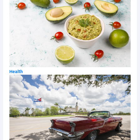
Health