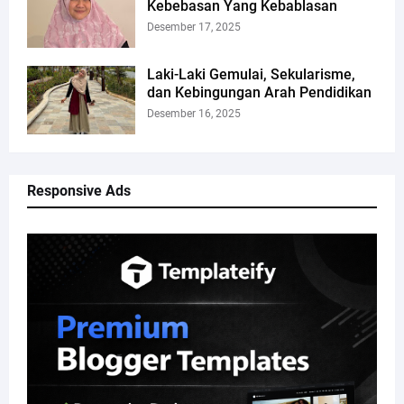
Kebebasan Yang Kebablasan
Desember 17, 2025
Laki-Laki Gemulai, Sekularisme,
dan Kebingungan Arah Pendidikan
Desember 16, 2025
Responsive Ads