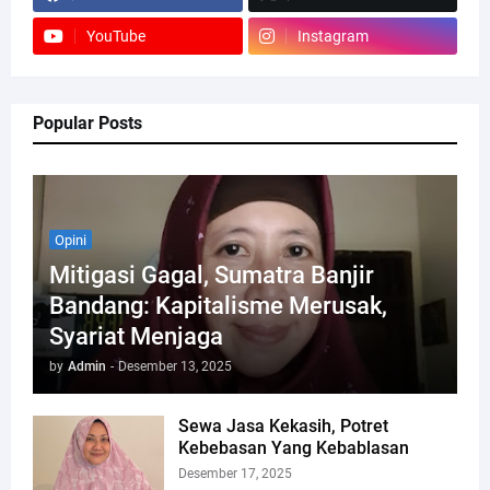
YouTube
Instagram
Popular Posts
Opini
Mitigasi Gagal, Sumatra Banjir
Bandang: Kapitalisme Merusak,
Syariat Menjaga
by
Admin
-
Desember 13, 2025
Sewa Jasa Kekasih, Potret
Kebebasan Yang Kebablasan
Desember 17, 2025