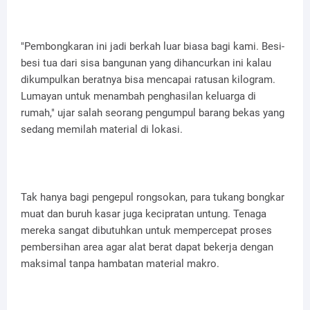
"Pembongkaran ini jadi berkah luar biasa bagi kami. Besi-
besi tua dari sisa bangunan yang dihancurkan ini kalau
dikumpulkan beratnya bisa mencapai ratusan kilogram.
Lumayan untuk menambah penghasilan keluarga di
rumah," ujar salah seorang pengumpul barang bekas yang
sedang memilah material di lokasi.
Tak hanya bagi pengepul rongsokan, para tukang bongkar
muat dan buruh kasar juga kecipratan untung. Tenaga
mereka sangat dibutuhkan untuk mempercepat proses
pembersihan area agar alat berat dapat bekerja dengan
maksimal tanpa hambatan material makro.