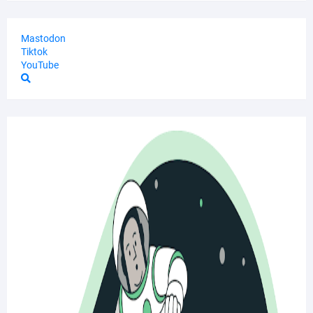
Mastodon
Tiktok
YouTube