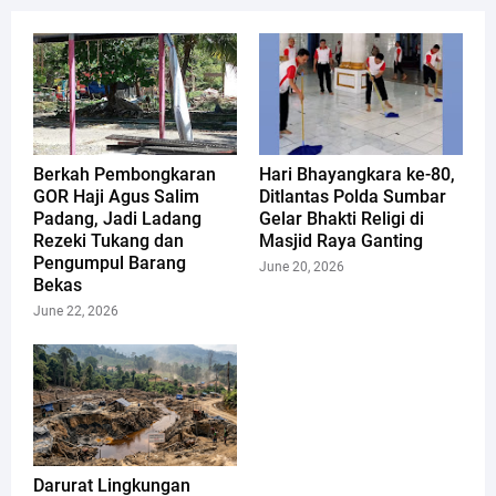
Berkah Pembongkaran
Hari Bhayangkara ke-80,
GOR Haji Agus Salim
Ditlantas Polda Sumbar
Padang, Jadi Ladang
Gelar Bhakti Religi di
Rezeki Tukang dan
Masjid Raya Ganting
Pengumpul Barang
June 20, 2026
Bekas
June 22, 2026
Darurat Lingkungan