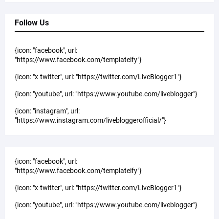
Follow Us
{icon: "facebook", url:
"https://www.facebook.com/templateify"}
{icon: "x-twitter", url: "https://twitter.com/LiveBlogger1"}
{icon: "youtube", url: "https://www.youtube.com/liveblogger"}
{icon: "instagram", url:
"https://www.instagram.com/livebloggerofficial/"}
{icon: "facebook", url:
"https://www.facebook.com/templateify"}
{icon: "x-twitter", url: "https://twitter.com/LiveBlogger1"}
{icon: "youtube", url: "https://www.youtube.com/liveblogger"}