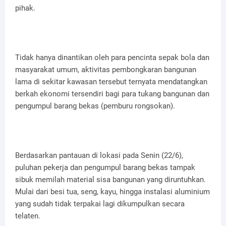
pihak.
Tidak hanya dinantikan oleh para pencinta sepak bola dan
masyarakat umum, aktivitas pembongkaran bangunan
lama di sekitar kawasan tersebut ternyata mendatangkan
berkah ekonomi tersendiri bagi para tukang bangunan dan
pengumpul barang bekas (pemburu rongsokan).
Berdasarkan pantauan di lokasi pada Senin (22/6),
puluhan pekerja dan pengumpul barang bekas tampak
sibuk memilah material sisa bangunan yang diruntuhkan.
Mulai dari besi tua, seng, kayu, hingga instalasi aluminium
yang sudah tidak terpakai lagi dikumpulkan secara
telaten.