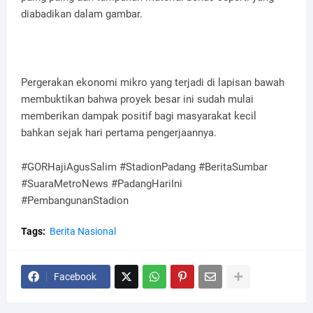
diabadikan dalam gambar.
Pergerakan ekonomi mikro yang terjadi di lapisan bawah
membuktikan bahwa proyek besar ini sudah mulai
memberikan dampak positif bagi masyarakat kecil
bahkan sejak hari pertama pengerjaannya.
#GORHajiAgusSalim #StadionPadang #BeritaSumbar
#SuaraMetroNews #PadangHariIni
#PembangunanStadion
Tags:
Berita Nasional
Facebook