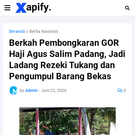
Beranda
Berita Nasional
Berkah Pembongkaran GOR
Haji Agus Salim Padang, Jadi
Ladang Rezeki Tukang dan
Pengumpul Barang Bekas
by
Admin
-
Juni 22, 2026
0