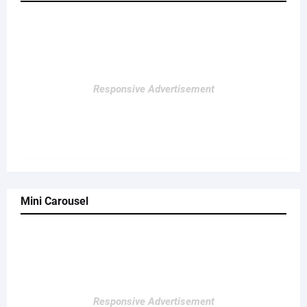
Responsive Advertisement
Mini Carousel
Responsive Advertisement