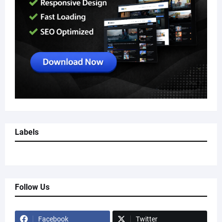
Labels
Follow Us
Facebook
Twitter