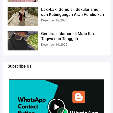
Laki-Laki Gemulai, Sekularisme,
dan Kebingungan Arah Pendidikan
Desember 16, 2025
Generasi Idaman di Mata Ibu:
Taqwa dan Tangguh
Desember 16, 2025
Subscribe Us