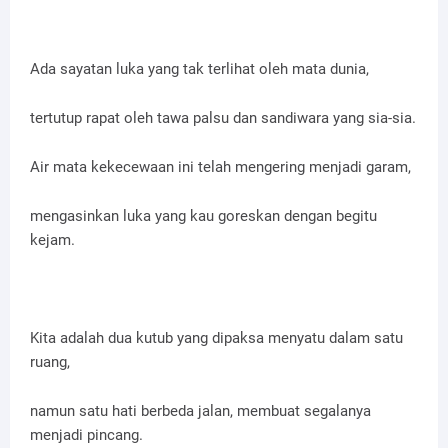
Ada sayatan luka yang tak terlihat oleh mata dunia,
tertutup rapat oleh tawa palsu dan sandiwara yang sia-sia.
Air mata kekecewaan ini telah mengering menjadi garam,
mengasinkan luka yang kau goreskan dengan begitu
kejam.
Kita adalah dua kutub yang dipaksa menyatu dalam satu
ruang,
namun satu hati berbeda jalan, membuat segalanya
menjadi pincang.