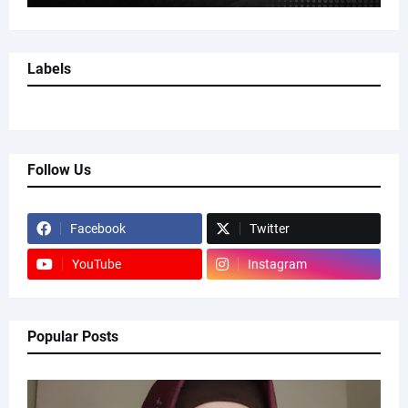
Labels
Follow Us
Facebook
Twitter
YouTube
Instagram
Popular Posts