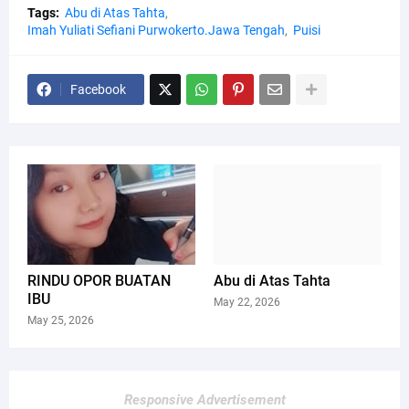
Tags:
Abu di Atas Tahta
Imah Yuliati Sefiani Purwokerto.Jawa Tengah
Puisi
Facebook
RINDU OPOR BUATAN
Abu di Atas Tahta
IBU
May 22, 2026
May 25, 2026
Responsive Advertisement