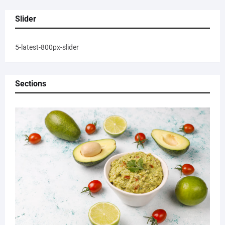
Slider
5-latest-800px-slider
Sections