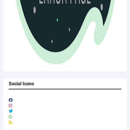
Social Icons