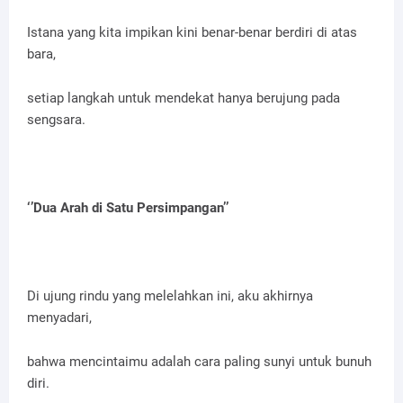
Istana yang kita impikan kini benar-benar berdiri di atas
bara,
setiap langkah untuk mendekat hanya berujung pada
sengsara.
‘’Dua Arah di Satu Persimpangan’’
Di ujung rindu yang melelahkan ini, aku akhirnya
menyadari,
bahwa mencintaimu adalah cara paling sunyi untuk bunuh
diri.