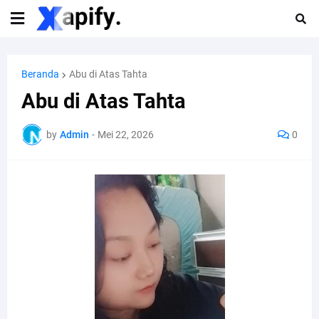
Beranda
Abu di Atas Tahta
Abu di Atas Tahta
by
Admin
-
Mei 22, 2026
0