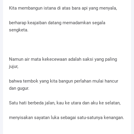
Kita membangun istana di atas bara api yang menyala,
berharap keajaiban datang memadamkan segala
sengketa.
Namun air mata kekecewaan adalah saksi yang paling
jujur,
bahwa tembok yang kita bangun perlahan mulai hancur
dan gugur.
Satu hati berbeda jalan, kau ke utara dan aku ke selatan,
menyisakan sayatan luka sebagai satu-satunya kenangan.