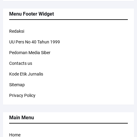
Menu Footer Widget
Redaksi
UU Pers No 40 Tahun 1999
Pedoman Media Siber
Contacts us
Kode Etik Jurnalis
Sitemap
Privacy Policy
Main Menu
Home