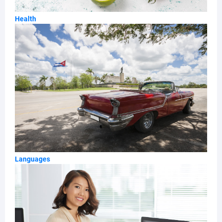
Health
Languages