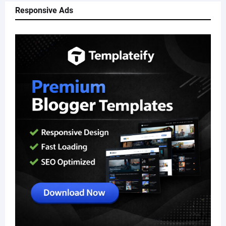
Responsive Ads