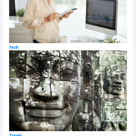
Tech
Travel