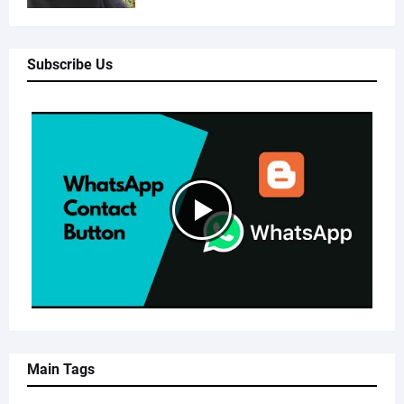
Subscribe Us
Main Tags