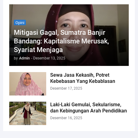
Opini
Mitigasi Gagal, Sumatra Banjir
Bandang: Kapitalisme Merusak,
Syariat Menjaga
by
Admin
-
Desember 13, 2025
Sewa Jasa Kekasih, Potret
Kebebasan Yang Kebablasan
Desember 17, 2025
Laki-Laki Gemulai, Sekularisme,
dan Kebingungan Arah Pendidikan
Desember 16, 2025