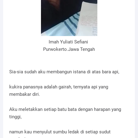
Imah Yuliati Sefiani
Purwokerto.Jawa Tengah
Sia-sia sudah aku membangun istana di atas bara api,
kukira panasnya adalah gairah, ternyata api yang
membakar diri.
Aku meletakkan setiap batu bata dengan harapan yang
tinggi,
namun kau menyulut sumbu ledak di setiap sudut