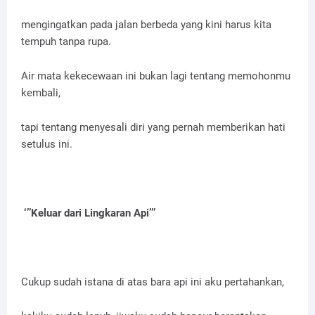
mengingatkan pada jalan berbeda yang kini harus kita
tempuh tanpa rupa.
Air mata kekecewaan ini bukan lagi tentang memohonmu
kembali,
tapi tentang menyesali diri yang pernah memberikan hati
setulus ini.
‘’’Keluar dari Lingkaran Api’’’
Cukup sudah istana di atas bara api ini aku pertahankan,