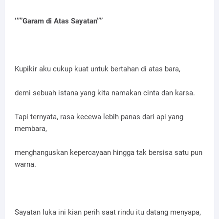
‘’’’’Garam di Atas Sayatan’’’’
Kupikir aku cukup kuat untuk bertahan di atas bara,
demi sebuah istana yang kita namakan cinta dan karsa.
Tapi ternyata, rasa kecewa lebih panas dari api yang
membara,
menghanguskan kepercayaan hingga tak bersisa satu pun
warna.
Sayatan luka ini kian perih saat rindu itu datang menyapa,