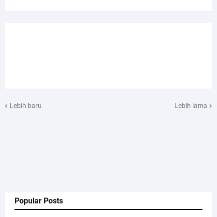
Lebih baru
Lebih lama
Popular Posts